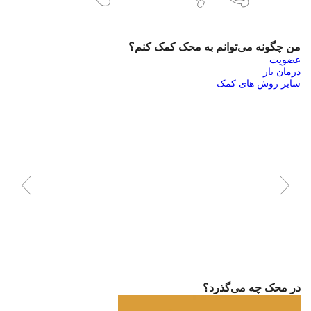
من چگونه می‌توانم به محک کمک کنم؟
عضویت
درمان یار
سایر روش های کمک
در محک چه می‌گذرد؟