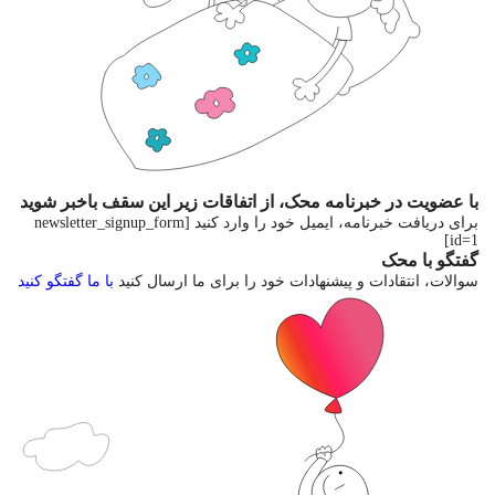
با عضویت در خبرنامه محک، از اتفاقات زیر این سقف باخبر شوید
برای دریافت خبرنامه، ایمیل خود را وارد کنید
[newsletter_signup_form
id=1]
گفتگو با محک
سوالات، انتقادات و پیشنهادات خود را برای ما ارسال کنید
با ما گفتگو کنید