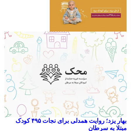
بهار یزد؛ روایت همدلی برای نجات ۴۹۵ کودک
مبتلا به سرطان