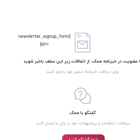
[newsletter_signup_form
id=1]
ا عضویت در خبرنامه محک، از اتفاقات زیر این سقف باخبر شوید
برای دریافت خبرنامه، ایمیل خود را وارد کنید
گفتگو با محک
سوالات، انتقادات و پیشنهادات خود را برای ما ارسال کنید
با ما گفتگو کنید