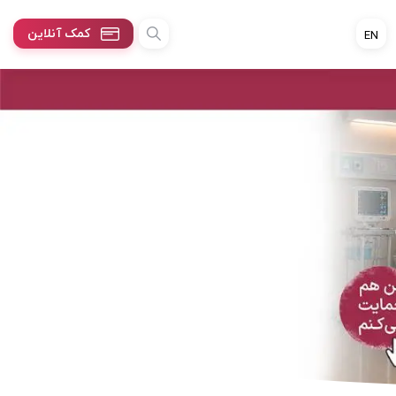
کمک آنلاین
EN