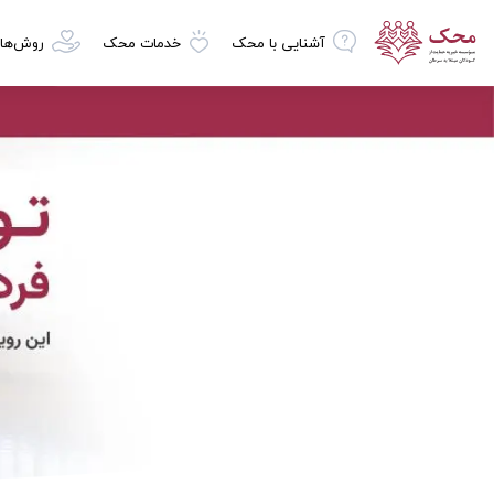
آشنایی با محک
خدمات محک
روش‌ها