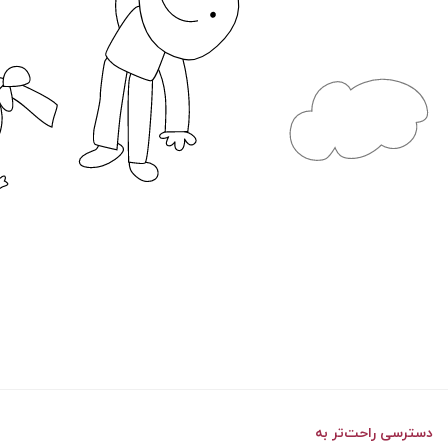
دسترسی راحت‌تر به